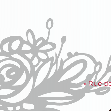
Rue de